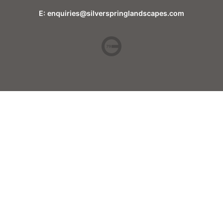
E: enquiries@silverspringlandscapes.com